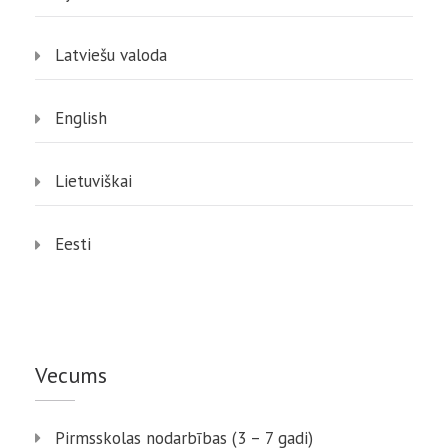
Latviešu valoda
English
Lietuviškai
Eesti
Vecums
Pirmsskolas nodarbības (3 – 7 gadi)