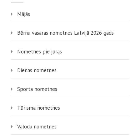
Mājās
Bērnu vasaras nometnes Latvijā 2026 gads
Nometnes pie jūras
Dienas nometnes
Sporta nometnes
Tūrisma nometnes
Valodu nometnes