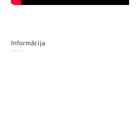
Informācija