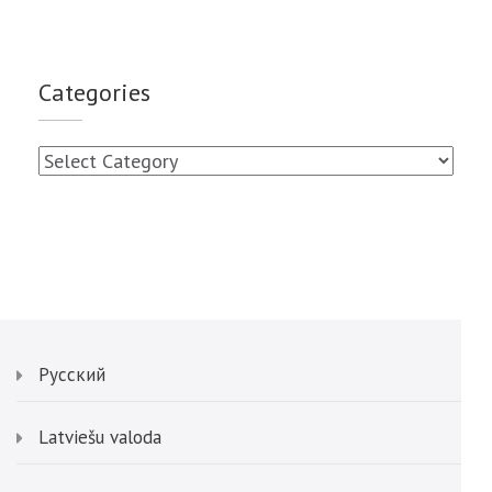
Categories
Categories
Русский
Latviešu valoda