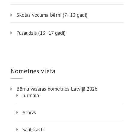
Skolas vecuma bērni (7–13 gadi)
Pusaudzis (13–17 gadi)
Nometnes vieta
Bērnu vasaras nometnes Latvijā 2026
Jūrmala
Arhīvs
Saulkrasti